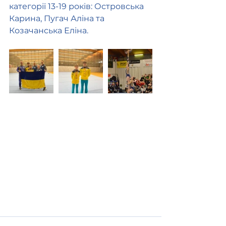
категорії 13-19 років: Островська 
Карина, Пугач Аліна та 
Козачанська Еліна.