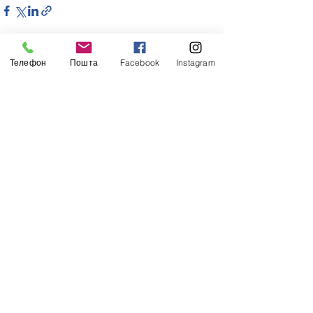
Телефон
Пошта
Facebook
Instagram
Дивитися всі
Останні пости