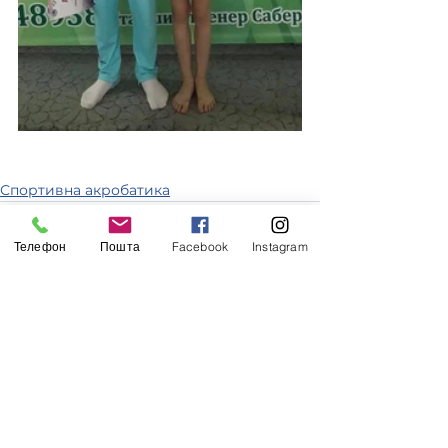
Спортивна акробатика
Телефон
Пошта
Facebook
Instagram
Дивитися всі
Останні пости