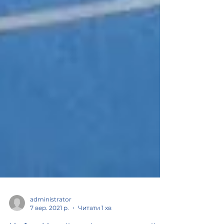
administrator