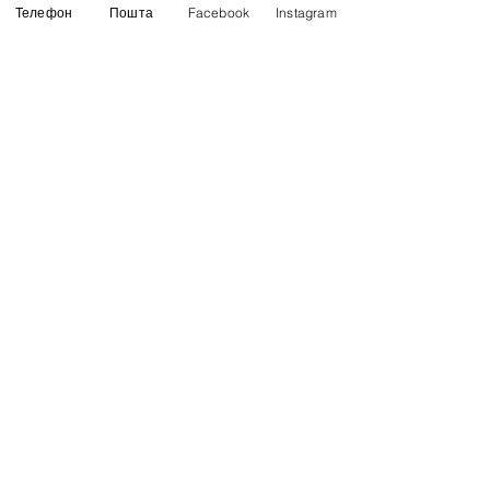
Телефон
Пошта
Facebook
Instagram