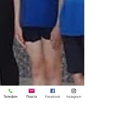
Телефон
Пошта
Facebook
Instagram